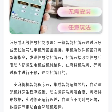
蓝牙或无线信号控制原理：一些智能控牌器通过蓝牙
或无线信号与手机等设备连接。手机端软件预设好牌
型等指令，发送信号给控牌器，控牌器接收到信号后
驱动内部微型电机或机械结构，在麻将机洗牌、码牌
过程中进行干预，达到控牌目的。
西安麻将机智能程序器，集成智能运算芯片，自动适
配机器原生程序逻辑，动态微调洗牌混合度、牌墙排
布数据，实时修正运行误差，自适应不同对局环境，
数据调节更贴合自然随机规律。