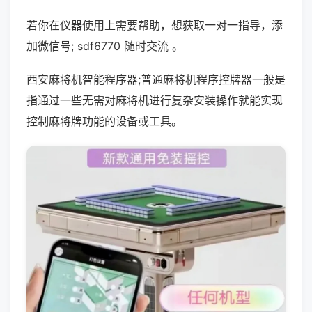
若你在仪器使用上需要帮助，想获取一对一指导，添
加微信号; sdf6770 随时交流 。
西安麻将机智能程序器;普通麻将机程序控牌器一般是
指通过一些无需对麻将机进行复杂安装操作就能实现
控制麻将牌功能的设备或工具。