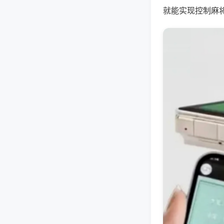
就能实现控制麻