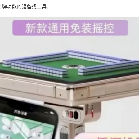
将牌功能的设备或工具。