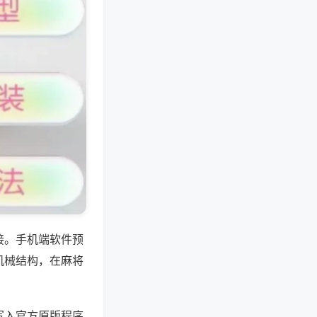
接。手机端软件预
机械结构，在麻将
写入官方原版程序