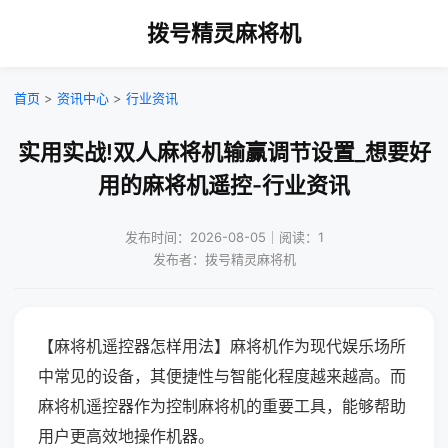
拨号精灵麻将机
首页
>
资讯中心
>
行业资讯
实用实战!双人麻将机输赢调节设置_想要好
用的麻将机遥控-行业资讯
发布时间：2026-08-05｜阅读：1
发布者：拨号精灵麻将机
【麻将机遥控器怎样用法】麻将机作为现代娱乐场所
中常见的设备，其便捷性与智能化程度越来越高。而
麻将机遥控器作为控制麻将机的重要工具，能够帮助
用户更高效地操作机器。