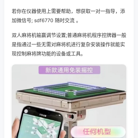
若你在仪器使用上需要帮助，想获取一对一指导，添
加微信号; sdf6770 随时交流 。
双人麻将机输赢调节设置;普通麻将机程序控牌器一般
是指通过一些无需对麻将机进行复杂安装操作就能实
现控制麻将牌功能的设备或工具。