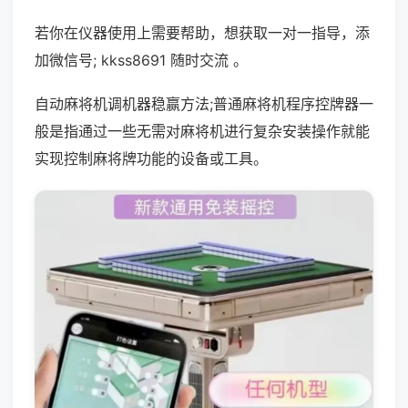
若你在仪器使用上需要帮助，想获取一对一指导，添
加微信号; kkss8691 随时交流 。
自动麻将机调机器稳赢方法;普通麻将机程序控牌器一
般是指通过一些无需对麻将机进行复杂安装操作就能
实现控制麻将牌功能的设备或工具。