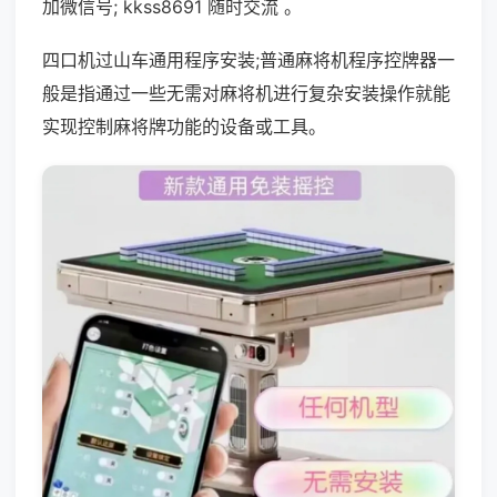
加微信号; kkss8691 随时交流 。
四口机过山车通用程序安装;普通麻将机程序控牌器一
般是指通过一些无需对麻将机进行复杂安装操作就能
实现控制麻将牌功能的设备或工具。