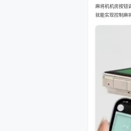
麻将机机房按钮
就能实现控制麻