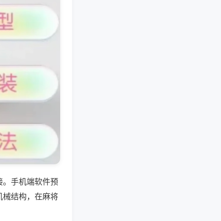
接。手机端软件预
机械结构，在麻将