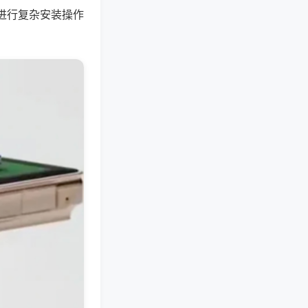
进行复杂安装操作