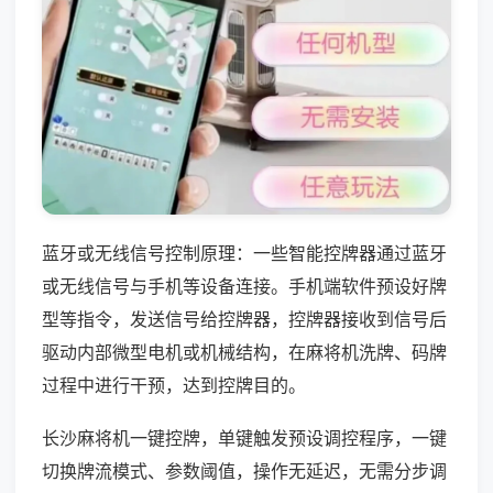
蓝牙或无线信号控制原理：一些智能控牌器通过蓝牙
或无线信号与手机等设备连接。手机端软件预设好牌
型等指令，发送信号给控牌器，控牌器接收到信号后
驱动内部微型电机或机械结构，在麻将机洗牌、码牌
过程中进行干预，达到控牌目的。
长沙麻将机一键控牌，单键触发预设调控程序，一键
切换牌流模式、参数阈值，操作无延迟，无需分步调