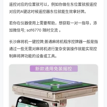
遥控对应的位置就可以，例如你做在东位置就按遥控
对应的A键这时候遥控器东位就能生效拿好牌。
若你在仪器使用上需要帮助，想获取一对一指导，添
加微信号; sdf6770 随时交流 。
长沙麻将机一键控牌;普通麻将机程序控牌器一般是指
通过一些无需对麻将机进行复杂安装操作就能实现控
制麻将牌功能的设备或工具。