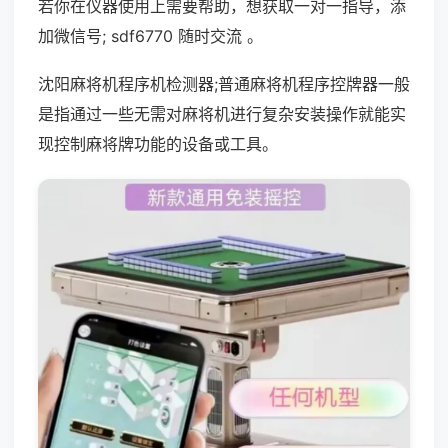
若你在仪器使用上需要帮助，想获取一对一指导，添
加微信号; sdf6770 随时交流 。
沈阳麻将机程序机检测器;普通麻将机程序控牌器一般
是指通过一些无需对麻将机进行复杂安装操作就能实
现控制麻将牌功能的设备或工具。