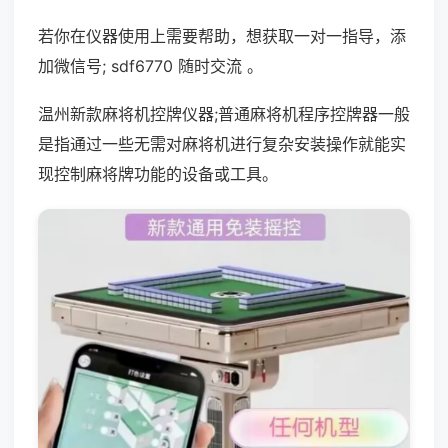
若你在仪器使用上需要帮助，想获取一对一指导，添
加微信号; sdf6770 随时交流 。
温州新款麻将机控牌仪器;普通麻将机程序控牌器一般
是指通过一些无需对麻将机进行复杂安装操作就能实
现控制麻将牌功能的设备或工具。