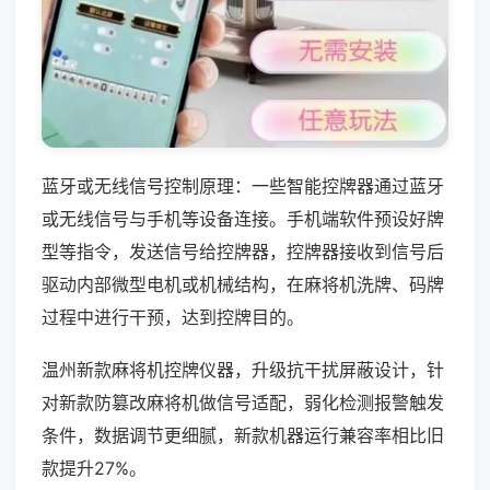
蓝牙或无线信号控制原理：一些智能控牌器通过蓝牙
或无线信号与手机等设备连接。手机端软件预设好牌
型等指令，发送信号给控牌器，控牌器接收到信号后
驱动内部微型电机或机械结构，在麻将机洗牌、码牌
过程中进行干预，达到控牌目的。
温州新款麻将机控牌仪器，升级抗干扰屏蔽设计，针
对新款防篡改麻将机做信号适配，弱化检测报警触发
条件，数据调节更细腻，新款机器运行兼容率相比旧
款提升27%。