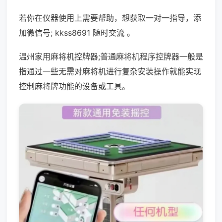
若你在仪器使用上需要帮助，想获取一对一指导，添
加微信号; kkss8691 随时交流 。
温州家用麻将机控牌器;普通麻将机程序控牌器一般是
指通过一些无需对麻将机进行复杂安装操作就能实现
控制麻将牌功能的设备或工具。