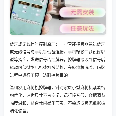
蓝牙或无线信号控制原理：一些智能控牌器通过蓝牙
或无线信号与手机等设备连接。手机端软件预设好牌
型等指令，发送信号给控牌器，控牌器接收到信号后
驱动内部微型电机或机械结构，在麻将机洗牌、码牌
过程中进行干预，达到控牌目的。
温州家用麻将机控牌器，针对家庭小型麻将机紧凑结
构优化，迷你尺寸不占空间，运行噪音低，数据调节
幅度温和，贴合休闲娱乐节奏，不会造成牌流数据极
端化偏差。