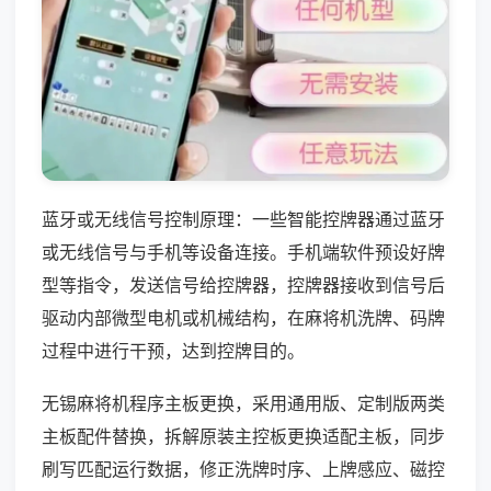
蓝牙或无线信号控制原理：一些智能控牌器通过蓝牙
或无线信号与手机等设备连接。手机端软件预设好牌
型等指令，发送信号给控牌器，控牌器接收到信号后
驱动内部微型电机或机械结构，在麻将机洗牌、码牌
过程中进行干预，达到控牌目的。
无锡麻将机程序主板更换，采用通用版、定制版两类
主板配件替换，拆解原装主控板更换适配主板，同步
刷写匹配运行数据，修正洗牌时序、上牌感应、磁控