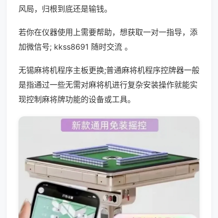
风局，归根到底还是输钱。
若你在仪器使用上需要帮助，想获取一对一指导，添
加微信号; kkss8691 随时交流 。
无锡麻将机程序主板更换;普通麻将机程序控牌器一般
是指通过一些无需对麻将机进行复杂安装操作就能实
现控制麻将牌功能的设备或工具。