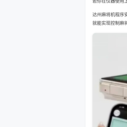
若你在仪器使用上
达州麻将机程序
就能实现控制麻