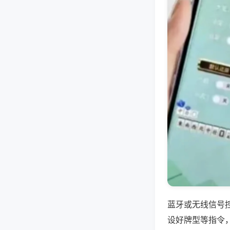
蓝牙或无线信号
设好牌型等指令