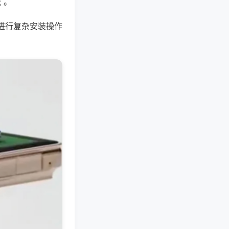
 。
进行复杂安装操作