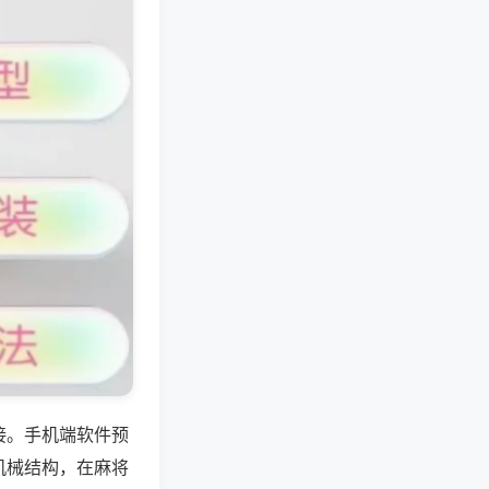
接。手机端软件预
机械结构，在麻将