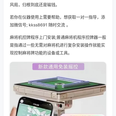
风局，归根到底还是输钱。
若你在仪器使用上需要帮助，想获取一对一指导，添
加微信号; kkss8691 随时交流 。
麻将机控牌程序上门安装;普通麻将机程序控牌器一般
是指通过一些无需对麻将机进行复杂安装操作就能实
现控制麻将牌功能的设备或工具。