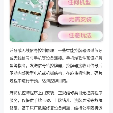
蓝牙或无线信号控制原理：一些智能控牌器通过蓝牙
或无线信号与手机等设备连接。手机端软件预设好牌
型等指令，发送信号给控牌器，控牌器接收到信号后
驱动内部微型电机或机械结构，在麻将机洗牌、码牌
过程中进行干预，达到控牌目的。
麻将机控牌程序上门安装，正规维修类目无控牌程序
服务，仅提供手牌卡顿、上牌错乱、洗牌异常等故障
修复，基于原厂数据修复设备问题，维持公平随机运