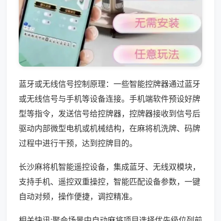
蓝牙或无线信号控制原理：一些智能控牌器通过蓝牙
或无线信号与手机等设备连接。手机端软件预设好牌
型等指令，发送信号给控牌器，控牌器接收到信号后
驱动内部微型电机或机械结构，在麻将机洗牌、码牌
过程中进行干预，达到控牌目的。
长沙麻将机智能遥控设备，集成蓝牙、无线双模块，
支持手机、遥控双重操控，智能匹配设备参数，一键
自动对频，操作便捷，调控精准。
相关快讯:聚会场景中自动麻将项目选择优先级位列前