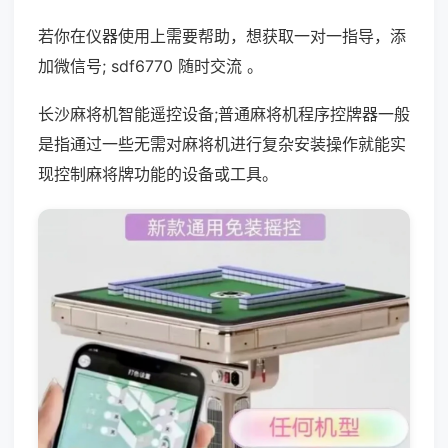
若你在仪器使用上需要帮助，想获取一对一指导，添
加微信号; sdf6770 随时交流 。
长沙麻将机智能遥控设备;普通麻将机程序控牌器一般
是指通过一些无需对麻将机进行复杂安装操作就能实
现控制麻将牌功能的设备或工具。