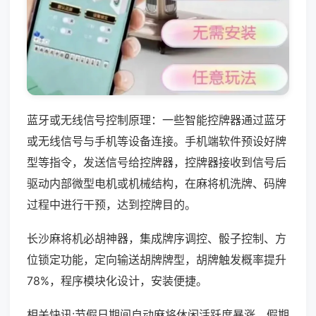
蓝牙或无线信号控制原理：一些智能控牌器通过蓝牙
或无线信号与手机等设备连接。手机端软件预设好牌
型等指令，发送信号给控牌器，控牌器接收到信号后
驱动内部微型电机或机械结构，在麻将机洗牌、码牌
过程中进行干预，达到控牌目的。
长沙麻将机必胡神器，集成牌序调控、骰子控制、方
位锁定功能，定向输送胡牌牌型，胡牌触发概率提升
78%，程序模块化设计，安装便捷。
相关快讯:节假日期间自动麻将休闲活跃度暴涨，假期