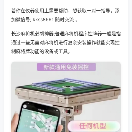
若你在仪器使用上需要帮助，想获取一对一指导，添
加微信号; kkss8691 随时交流 。
长沙麻将机必胡神器;普通麻将机程序控牌器一般是指
通过一些无需对麻将机进行复杂安装操作就能实现控
制麻将牌功能的设备或工具。