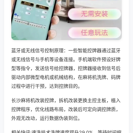
蓝牙或无线信号控制原理：一些智能控牌器通过蓝牙
或无线信号与手机等设备连接。手机端软件预设好牌
型等指令，发送信号给控牌器，控牌器接收到信号后
驱动内部微型电机或机械结构，在麻将机洗牌、码牌
过程中进行干预，达到控牌目的。
长沙麻将机改装控牌，拆机改装更换主控主板，植入
控牌程序，优化线路布局，改装后可定向调控牌质，
外观无改动，运行数据伪装到位。
相关快讯:速洗技术洗牌速度提升29.0%，等待时间缩