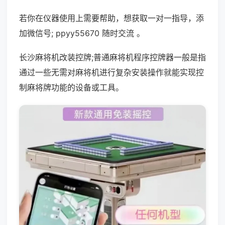
若你在仪器使用上需要帮助，想获取一对一指导，添
加微信号; ppyy55670 随时交流 。
长沙麻将机改装控牌;普通麻将机程序控牌器一般是指
通过一些无需对麻将机进行复杂安装操作就能实现控
制麻将牌功能的设备或工具。