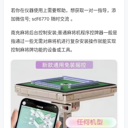
若你在仪器使用上需要帮助，想获取一对一指导，添
加微信号; sdf6770 随时交流 。
南充麻将后台控制安装;普通麻将机程序控牌器一般是
指通过一些无需对麻将机进行复杂安装操作就能实现
控制麻将牌功能的设备或工具。