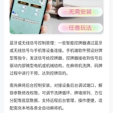
蓝牙或无线信号控制原理：一些智能控牌器通过蓝牙
或无线信号与手机等设备连接。手机端软件预设好牌
型等指令，发送信号给控牌器，控牌器接收到信号后
驱动内部微型电机或机械结构，在麻将机洗牌、码牌
过程中进行干预，达到控牌目的。
南充麻将后台控制安装，对接设备后台调试端口，解
锁参数修改权限，可调节洗牌循环、牌墙排列、方位
分配等底层数据，支持远程后台管理，操作便捷，适
配南充本地各类全自动麻将机。