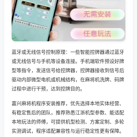
蓝牙或无线信号控制原理：一些智能控牌器通过蓝牙
或无线信号与手机等设备连接。手机端软件预设好牌
型等指令，发送信号给控牌器，控牌器接收到信号后
驱动内部微型电机或机械结构，在麻将机洗牌、码牌
过程中进行干预，达到控牌目的。
嘉兴麻将机程序安装推荐，优先选择本地实体经营、
有稳定售后的团队，推荐熟悉江浙机型参数、能适配
本地玩法的师傅，可提供机型检测、方案定制、多轮
实测调试，程序适配兼容性与运行稳定性更有保障。