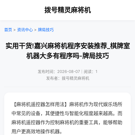
拨号精灵麻将机
首页
>
资讯中心
>
牌局技巧
实用干货!嘉兴麻将机程序安装推荐_棋牌室
机器大多有程序吗-牌局技巧
发布时间：2026-08-07｜阅读：1
发布者：拨号精灵麻将机
【麻将机遥控器怎样用法】麻将机作为现代娱乐场所
中常见的设备，其便捷性与智能化程度越来越高。而
麻将机遥控器作为控制麻将机的重要工具，能够帮助
用户更高效地操作机器。