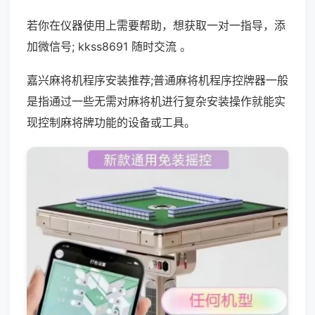
若你在仪器使用上需要帮助，想获取一对一指导，添
加微信号; kkss8691 随时交流 。
嘉兴麻将机程序安装推荐;普通麻将机程序控牌器一般
是指通过一些无需对麻将机进行复杂安装操作就能实
现控制麻将牌功能的设备或工具。