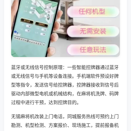
蓝牙或无线信号控制原理：一些智能控牌器通过蓝牙
或无线信号与手机等设备连接。手机端软件预设好牌
型等指令，发送信号给控牌器，控牌器接收到信号后
驱动内部微型电机或机械结构，在麻将机洗牌、码牌
过程中进行干预，达到控牌目的。
无锡麻将机改装上门电话，同城服务热线可预约上门
勘测、机型检测、方案报价、现场施工，提前报备机