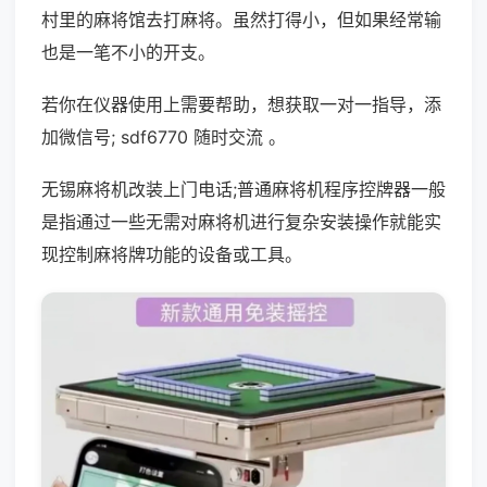
村里的麻将馆去打麻将。虽然打得小，但如果经常输
也是一笔不小的开支。
若你在仪器使用上需要帮助，想获取一对一指导，添
加微信号; sdf6770 随时交流 。
无锡麻将机改装上门电话;普通麻将机程序控牌器一般
是指通过一些无需对麻将机进行复杂安装操作就能实
现控制麻将牌功能的设备或工具。