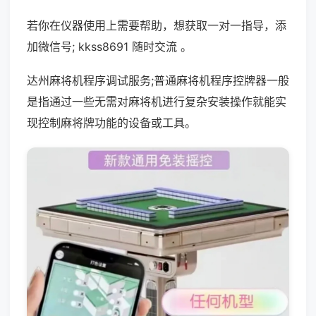
若你在仪器使用上需要帮助，想获取一对一指导，添
加微信号; kkss8691 随时交流 。
达州麻将机程序调试服务;普通麻将机程序控牌器一般
是指通过一些无需对麻将机进行复杂安装操作就能实
现控制麻将牌功能的设备或工具。