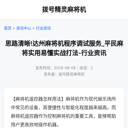
拨号精灵麻将机
首页
>
资讯中心
>
行业资讯
思路清晰!达州麻将机程序调试服务_平民麻
将实用易懂实战打法-行业资讯
发布时间：2026-08-08｜阅读：2
发布者：拨号精灵麻将机
【麻将机遥控器怎样用法】麻将机作为现代娱乐场所
中常见的设备，其便捷性与智能化程度越来越高。而
麻将机遥控器作为控制麻将机的重要工具，能够帮助
用户更高效地操作机器。