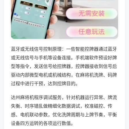
蓝牙或无线信号控制原理：一些智能控牌器通过蓝牙
或无线信号与手机等设备连接。手机端软件预设好牌
型等指令，发送信号给控牌器，控牌器接收到信号后
驱动内部微型电机或机械结构，在麻将机洗牌、码牌
过程中进行干预，达到控牌目的。
达州麻将机程序调试服务，针对机器运行异常、牌流
失衡、时序错乱做精细化数据调试，校准磁控、传
感、电机联动参数，优化洗牌周期与上牌节奏，平衡
设备四方运转的各项运行数值。