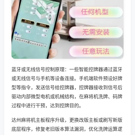
蓝牙或无线信号控制原理：一些智能控牌器通过蓝牙
或无线信号与手机等设备连接。手机端软件预设好牌
型等指令，发送信号给控牌器，控牌器接收到信号后
驱动内部微型电机或机械结构，在麻将机洗牌、码牌
过程中进行干预，达到控牌目的。
达州麻将机主板程序升级，更换改版主板或刷写新版
底层程序，修复老旧版本算法漏洞，优化洗牌运算逻