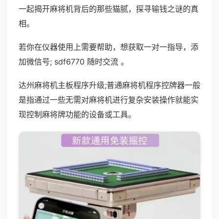
一起揭开麻将机背后的那些猫腻，探寻输钱之谜的真
相。
若你在仪器使用上需要帮助，想获取一对一指导，添
加微信号; sdf6770 随时交流 。
达州麻将机主板程序升级;普通麻将机程序控牌器一般
是指通过一些无需对麻将机进行复杂安装操作就能实
现控制麻将牌功能的设备或工具。