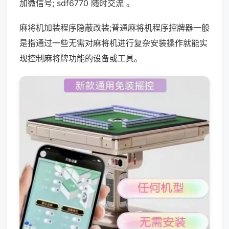
加微信号; sdf6770 随时交流 。
麻将机加装程序隐蔽改装;普通麻将机程序控牌器一般
是指通过一些无需对麻将机进行复杂安装操作就能实
现控制麻将牌功能的设备或工具。