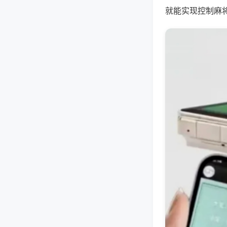
就能实现控制麻