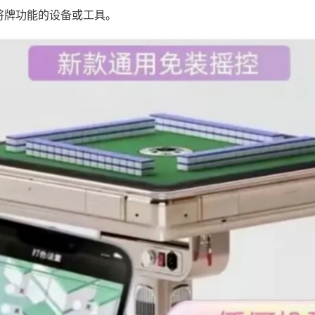
将牌功能的设备或工具。