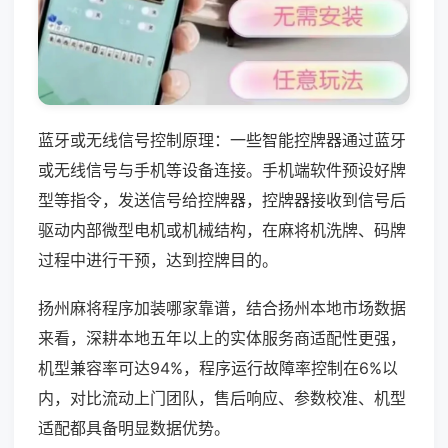
蓝牙或无线信号控制原理：一些智能控牌器通过蓝牙
或无线信号与手机等设备连接。手机端软件预设好牌
型等指令，发送信号给控牌器，控牌器接收到信号后
驱动内部微型电机或机械结构，在麻将机洗牌、码牌
过程中进行干预，达到控牌目的。
扬州麻将程序加装哪家靠谱，结合扬州本地市场数据
来看，深耕本地五年以上的实体服务商适配性更强，
机型兼容率可达94%，程序运行故障率控制在6%以
内，对比流动上门团队，售后响应、参数校准、机型
适配都具备明显数据优势。