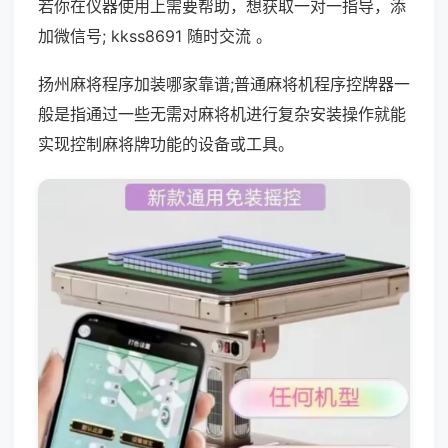
若你在仪器使用上需要帮助，想获取一对一指导，添
加微信号; kkss8691 随时交流 。
扬州麻将程序加装哪家靠谱;普通麻将机程序控牌器一
般是指通过一些无需对麻将机进行复杂安装操作就能
实现控制麻将牌功能的设备或工具。