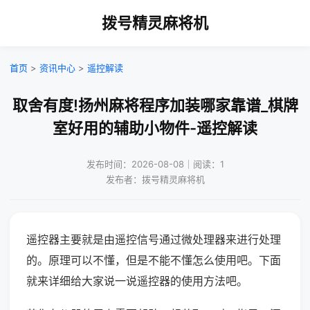
拨号精灵麻将机
首页
>
资讯中心
>
遥控解读
取舍有度!扬州麻将程序加装哪家靠谱_棋牌
室好用的辅助小物件-遥控解读
发布时间：2026-08-08｜阅读：1
发布者：拨号精灵麻将机
遥控器主要就是由遥控信号通过微处理器来进行处理
的。原理可以不懂，但是不能不懂怎么使用吧。下面
就来详细给大家说一说遥控器的使用方法吧。