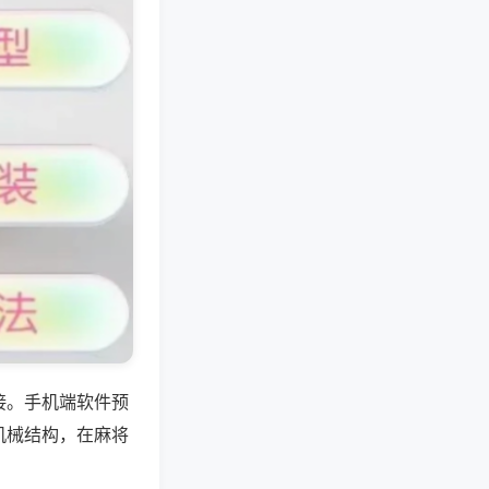
接。手机端软件预
机械结构，在麻将