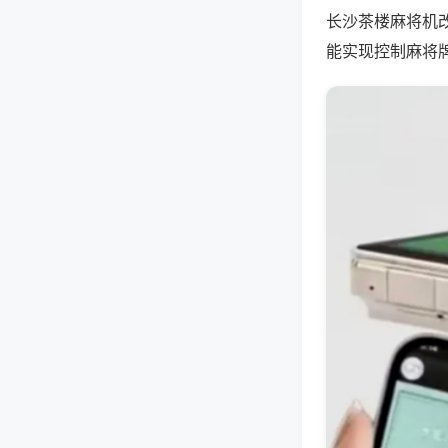
长沙茶楼麻将机
能实现控制麻将