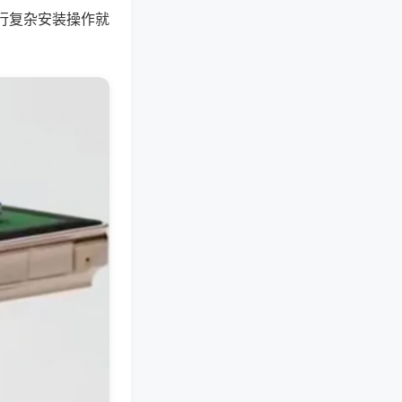
行复杂安装操作就