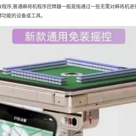
改程序;普通麻将机程序控牌器一般是指通过一些无需对麻将机进
牌功能的设备或工具。