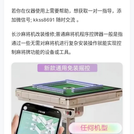
若你在仪器使用上需要帮助，想获取一对一指导，添
加微信号; kkss8691 随时交流 。
长沙麻将机改装维修;普通麻将机程序控牌器一般是指
通过一些无需对麻将机进行复杂安装操作就能实现控
制麻将牌功能的设备或工具。