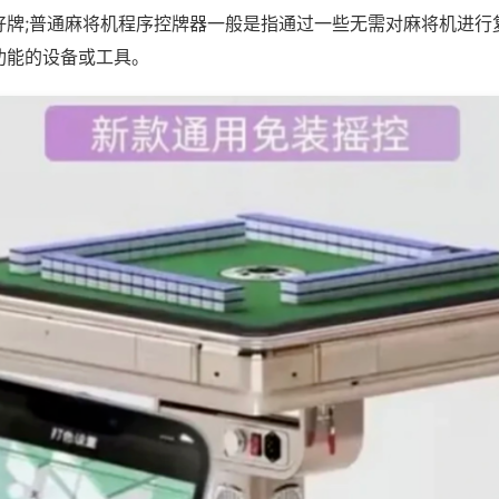
好牌;普通麻将机程序控牌器一般是指通过一些无需对麻将机进行
功能的设备或工具。