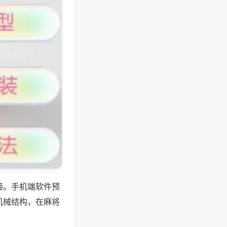
接。手机端软件预
机械结构，在麻将