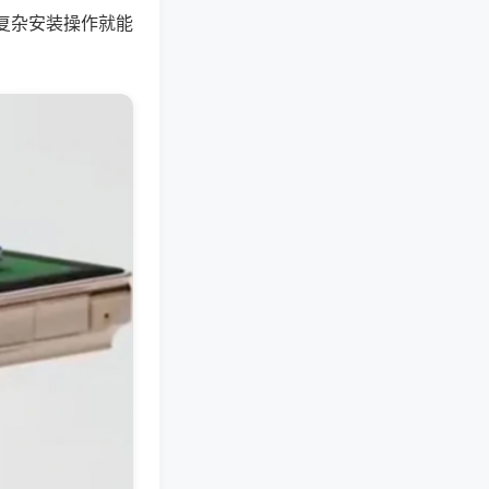
复杂安装操作就能