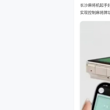
长沙麻将机起手
实现控制麻将牌