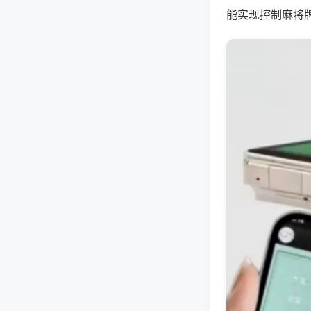
能实现控制麻将