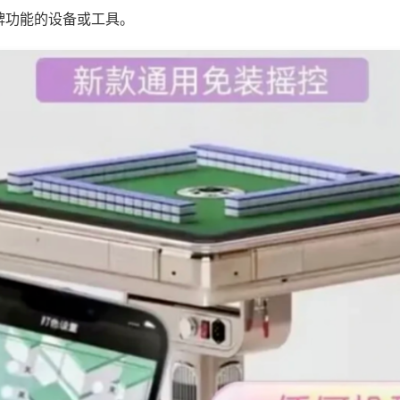
牌功能的设备或工具。