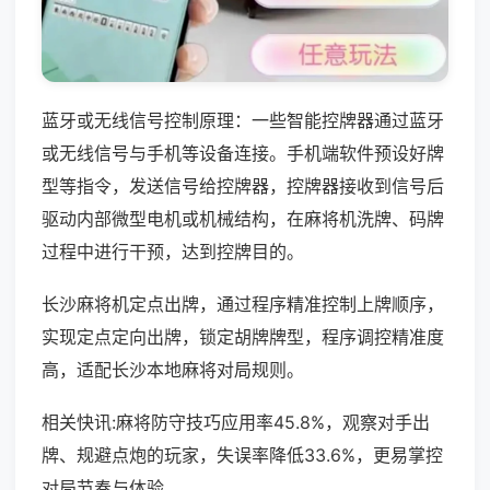
蓝牙或无线信号控制原理：一些智能控牌器通过蓝牙
或无线信号与手机等设备连接。手机端软件预设好牌
型等指令，发送信号给控牌器，控牌器接收到信号后
驱动内部微型电机或机械结构，在麻将机洗牌、码牌
过程中进行干预，达到控牌目的。
长沙麻将机定点出牌，通过程序精准控制上牌顺序，
实现定点定向出牌，锁定胡牌牌型，程序调控精准度
高，适配长沙本地麻将对局规则。
相关快讯:麻将防守技巧应用率45.8%，观察对手出
牌、规避点炮的玩家，失误率降低33.6%，更易掌控
对局节奏与体验。