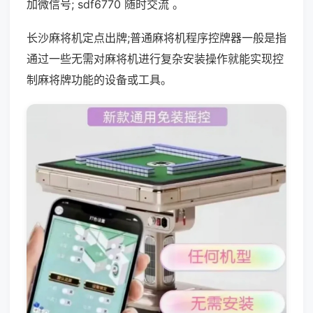
加微信号; sdf6770 随时交流 。
长沙麻将机定点出牌;普通麻将机程序控牌器一般是指
通过一些无需对麻将机进行复杂安装操作就能实现控
制麻将牌功能的设备或工具。