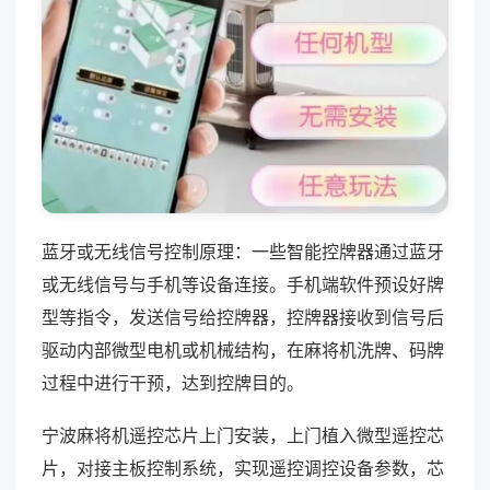
蓝牙或无线信号控制原理：一些智能控牌器通过蓝牙
或无线信号与手机等设备连接。手机端软件预设好牌
型等指令，发送信号给控牌器，控牌器接收到信号后
驱动内部微型电机或机械结构，在麻将机洗牌、码牌
过程中进行干预，达到控牌目的。
宁波麻将机遥控芯片上门安装，上门植入微型遥控芯
片，对接主板控制系统，实现遥控调控设备参数，芯