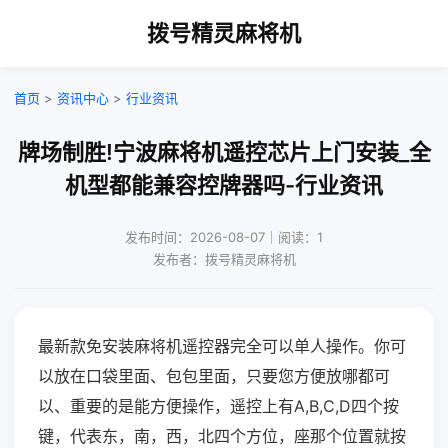
拨号精灵麻将机
首页
>
资讯中心
>
行业资讯
牌场制胜!宁波麻将机遥控芯片上门安装_全
机型都能兼容控牌器吗-行业资讯
发布时间：2026-08-07｜阅读：1
发布者：拨号精灵麻将机
最新款免安装麻将机遥控器完全可以单人操作。你可
以放在口袋里面、包包里面，只要您方便放哪都可
以、重要的是能方便操作，遥控上有A,B,C,D四个按
键，代表东，南，西，北四个方位，座那个位置就按