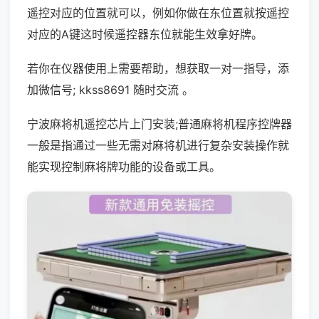
遥控对应的位置就可以，例如你做在东位置就按遥控
对应的A键这时候遥控器东位就能生效拿好牌。
若你在仪器使用上需要帮助，想获取一对一指导，添
加微信号; kkss8691 随时交流 。
宁波麻将机遥控芯片上门安装;普通麻将机程序控牌器
一般是指通过一些无需对麻将机进行复杂安装操作就
能实现控制麻将牌功能的设备或工具。