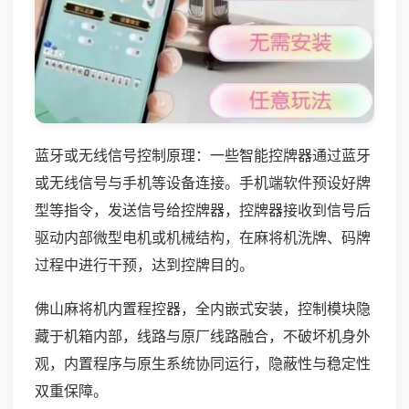
蓝牙或无线信号控制原理：一些智能控牌器通过蓝牙
或无线信号与手机等设备连接。手机端软件预设好牌
型等指令，发送信号给控牌器，控牌器接收到信号后
驱动内部微型电机或机械结构，在麻将机洗牌、码牌
过程中进行干预，达到控牌目的。
佛山麻将机内置程控器，全内嵌式安装，控制模块隐
藏于机箱内部，线路与原厂线路融合，不破坏机身外
观，内置程序与原生系统协同运行，隐蔽性与稳定性
双重保障。