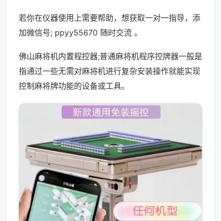
若你在仪器使用上需要帮助，想获取一对一指导，添
加微信号; ppyy55670 随时交流 。
佛山麻将机内置程控器;普通麻将机程序控牌器一般是
指通过一些无需对麻将机进行复杂安装操作就能实现
控制麻将牌功能的设备或工具。