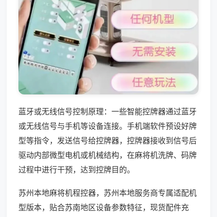
蓝牙或无线信号控制原理：一些智能控牌器通过蓝牙
或无线信号与手机等设备连接。手机端软件预设好牌
型等指令，发送信号给控牌器，控牌器接收到信号后
驱动内部微型电机或机械结构，在麻将机洗牌、码牌
过程中进行干预，达到控牌目的。
苏州本地麻将机程控器，苏州本地服务商专属适配机
型版本，贴合苏南地区设备参数特征，现货配件充