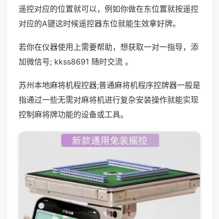
遥控对应的位置就可以，例如你做在东位置就按遥控
对应的A键这时候遥控器东位就能生效拿好牌。
若你在仪器使用上需要帮助，想获取一对一指导，添
加微信号; kkss8691 随时交流 。
苏州本地麻将机程控器;普通麻将机程序控牌器一般是
指通过一些无需对麻将机进行复杂安装操作就能实现
控制麻将牌功能的设备或工具。