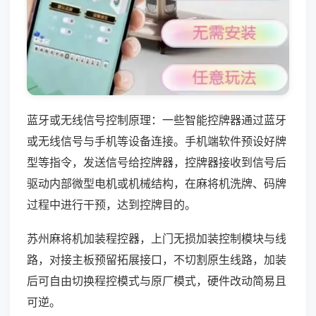
蓝牙或无线信号控制原理：一些智能控牌器通过蓝牙
或无线信号与手机等设备连接。手机端软件预设好牌
型等指令，发送信号给控牌器，控牌器接收到信号后
驱动内部微型电机或机械结构，在麻将机洗牌、码牌
过程中进行干预，达到控牌目的。
苏州麻将机加装程控器，上门无损加装控制模块与线
路，对接主板预留拓展接口，不切割原生线路，加装
后可自由切换程控模式与原厂模式，硬件改动简易且
可逆。