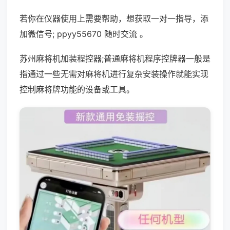
若你在仪器使用上需要帮助，想获取一对一指导，添
加微信号; ppyy55670 随时交流 。
苏州麻将机加装程控器;普通麻将机程序控牌器一般是
指通过一些无需对麻将机进行复杂安装操作就能实现
控制麻将牌功能的设备或工具。