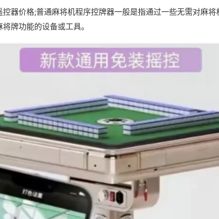
遥控器价格;普通麻将机程序控牌器一般是指通过一些无需对麻将
麻将牌功能的设备或工具。