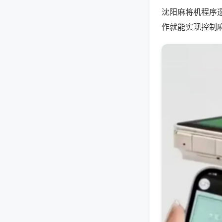
沈阳麻将机程序
作就能实现控制