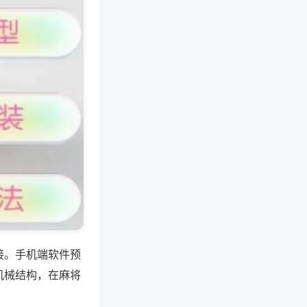
接。手机端软件预
机械结构，在麻将