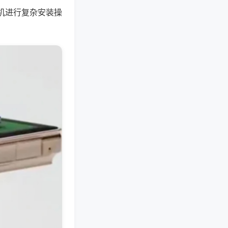
机进行复杂安装操