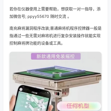
若你在仪器使用上需要帮助，想获取一对一指导，添
加微信号; ppyy55670 随时交流 。
南充麻将漏洞程序改装;普通麻将机程序控牌器一般是
指通过一些无需对麻将机进行复杂安装操作就能实现
控制麻将牌功能的设备或工具。