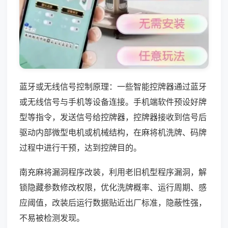
蓝牙或无线信号控制原理：一些智能控牌器通过蓝牙
或无线信号与手机等设备连接。手机端软件预设好牌
型等指令，发送信号给控牌器，控牌器接收到信号后
驱动内部微型电机或机械结构，在麻将机洗牌、码牌
过程中进行干预，达到控牌目的。
南充麻将漏洞程序改装，利用老旧机型程序漏洞，解
锁隐藏参数修改权限，优化洗牌概率、运行周期、感
应阈值，改装后运行数据贴近出厂标准，隐蔽性强，
不易被检测发现。