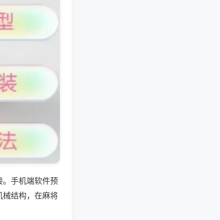
接。手机端软件预
机械结构，在麻将