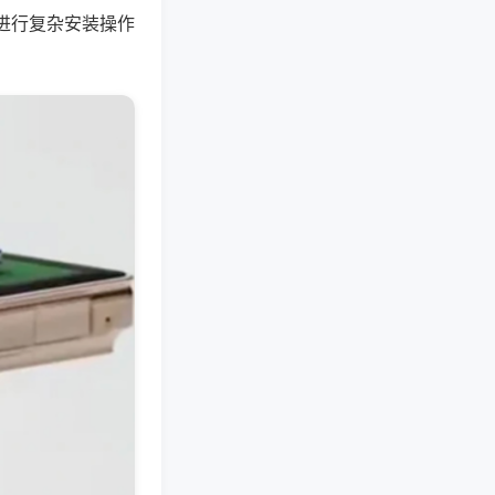
进行复杂安装操作