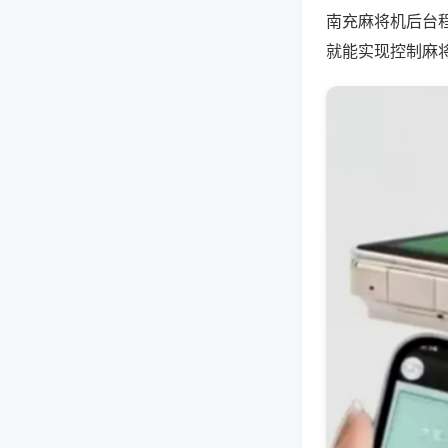
南充麻将机后台
就能实现控制麻