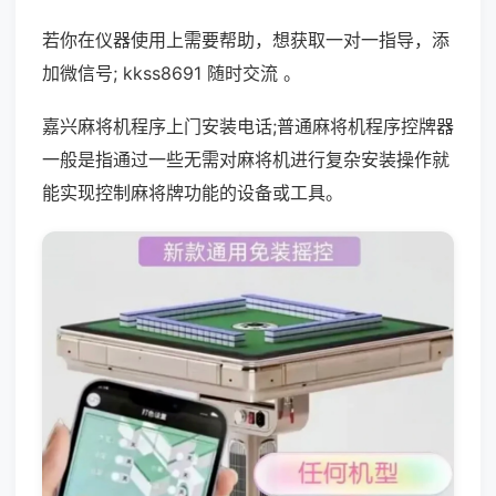
若你在仪器使用上需要帮助，想获取一对一指导，添
加微信号; kkss8691 随时交流 。
嘉兴麻将机程序上门安装电话;普通麻将机程序控牌器
一般是指通过一些无需对麻将机进行复杂安装操作就
能实现控制麻将牌功能的设备或工具。