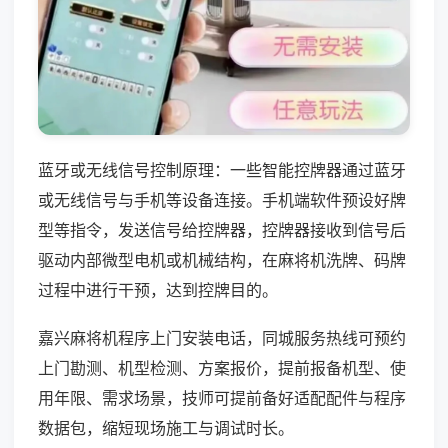
蓝牙或无线信号控制原理：一些智能控牌器通过蓝牙
或无线信号与手机等设备连接。手机端软件预设好牌
型等指令，发送信号给控牌器，控牌器接收到信号后
驱动内部微型电机或机械结构，在麻将机洗牌、码牌
过程中进行干预，达到控牌目的。
嘉兴麻将机程序上门安装电话，同城服务热线可预约
上门勘测、机型检测、方案报价，提前报备机型、使
用年限、需求场景，技师可提前备好适配配件与程序
数据包，缩短现场施工与调试时长。