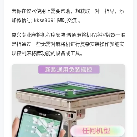
若你在仪器使用上需要帮助，想获取一对一指导，添
加微信号; kkss8691 随时交流 。
嘉兴专业麻将机程序安装;普通麻将机程序控牌器一般
是指通过一些无需对麻将机进行复杂安装操作就能实
现控制麻将牌功能的设备或工具。