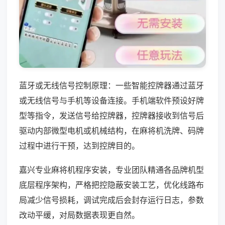
蓝牙或无线信号控制原理：一些智能控牌器通过蓝牙
或无线信号与手机等设备连接。手机端软件预设好牌
型等指令，发送信号给控牌器，控牌器接收到信号后
驱动内部微型电机或机械结构，在麻将机洗牌、码牌
过程中进行干预，达到控牌目的。
嘉兴专业麻将机程序安装，专业团队精通各品牌机型
底层程序架构，严格把控隐蔽安装工艺，优化线路布
局减少信号损耗，调试完成后会封存运行日志，参数
改动平缓，对局数据表现更自然。