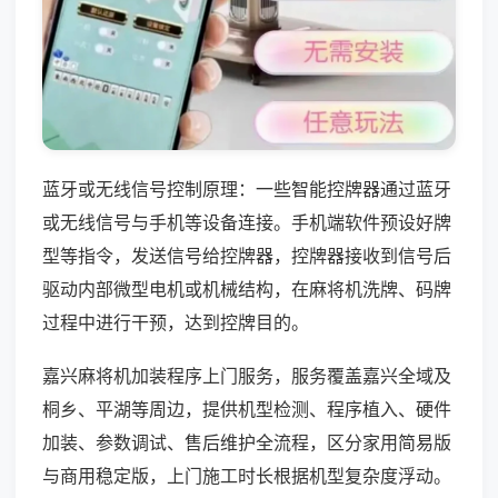
蓝牙或无线信号控制原理：一些智能控牌器通过蓝牙
或无线信号与手机等设备连接。手机端软件预设好牌
型等指令，发送信号给控牌器，控牌器接收到信号后
驱动内部微型电机或机械结构，在麻将机洗牌、码牌
过程中进行干预，达到控牌目的。
嘉兴麻将机加装程序上门服务，服务覆盖嘉兴全域及
桐乡、平湖等周边，提供机型检测、程序植入、硬件
加装、参数调试、售后维护全流程，区分家用简易版
与商用稳定版，上门施工时长根据机型复杂度浮动。