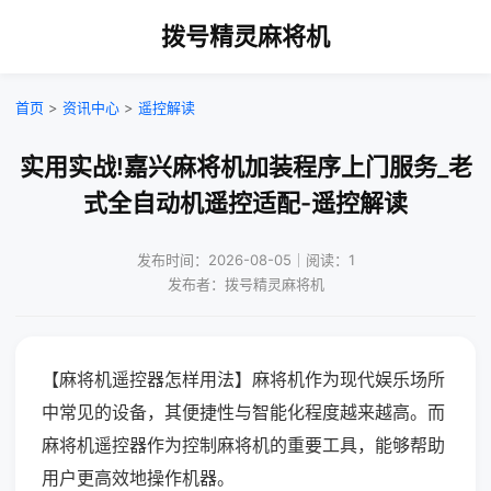
拨号精灵麻将机
首页
>
资讯中心
>
遥控解读
实用实战!嘉兴麻将机加装程序上门服务_老
式全自动机遥控适配-遥控解读
发布时间：2026-08-05｜阅读：1
发布者：拨号精灵麻将机
【麻将机遥控器怎样用法】麻将机作为现代娱乐场所
中常见的设备，其便捷性与智能化程度越来越高。而
麻将机遥控器作为控制麻将机的重要工具，能够帮助
用户更高效地操作机器。