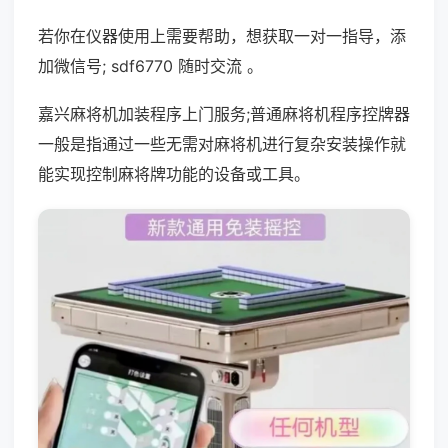
若你在仪器使用上需要帮助，想获取一对一指导，添
加微信号; sdf6770 随时交流 。
嘉兴麻将机加装程序上门服务;普通麻将机程序控牌器
一般是指通过一些无需对麻将机进行复杂安装操作就
能实现控制麻将牌功能的设备或工具。