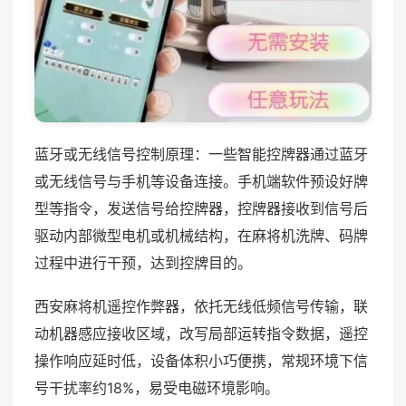
蓝牙或无线信号控制原理：一些智能控牌器通过蓝牙
或无线信号与手机等设备连接。手机端软件预设好牌
型等指令，发送信号给控牌器，控牌器接收到信号后
驱动内部微型电机或机械结构，在麻将机洗牌、码牌
过程中进行干预，达到控牌目的。
西安麻将机遥控作弊器，依托无线低频信号传输，联
动机器感应接收区域，改写局部运转指令数据，遥控
操作响应延时低，设备体积小巧便携，常规环境下信
号干扰率约18%，易受电磁环境影响。