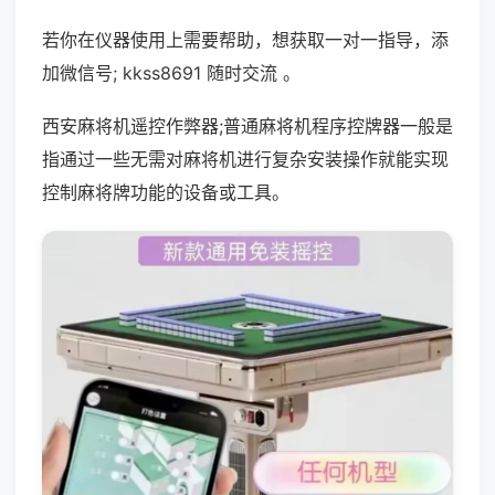
若你在仪器使用上需要帮助，想获取一对一指导，添
加微信号; kkss8691 随时交流 。
西安麻将机遥控作弊器;普通麻将机程序控牌器一般是
指通过一些无需对麻将机进行复杂安装操作就能实现
控制麻将牌功能的设备或工具。