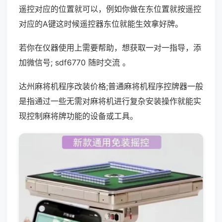
遥控对应的位置就可以，例如你做在东位置就按遥控
对应的A键这时候遥控器东位就能生效拿好牌。
若你在仪器使用上需要帮助，想获取一对一指导，添
加微信号; sdf6770 随时交流 。
达州麻将机程序改装价格;普通麻将机程序控牌器一般
是指通过一些无需对麻将机进行复杂安装操作就能实
现控制麻将牌功能的设备或工具。