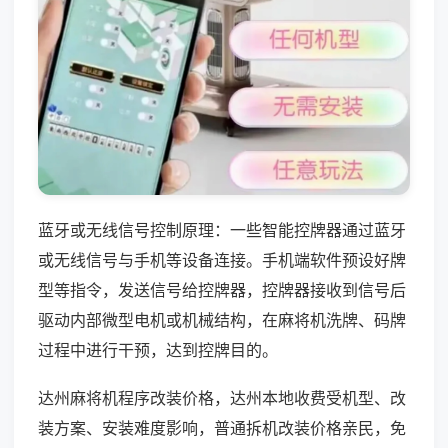
蓝牙或无线信号控制原理：一些智能控牌器通过蓝牙
或无线信号与手机等设备连接。手机端软件预设好牌
型等指令，发送信号给控牌器，控牌器接收到信号后
驱动内部微型电机或机械结构，在麻将机洗牌、码牌
过程中进行干预，达到控牌目的。
达州麻将机程序改装价格，达州本地收费受机型、改
装方案、安装难度影响，普通拆机改装价格亲民，免