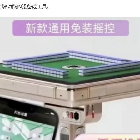
将牌功能的设备或工具。