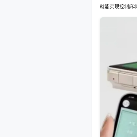
就能实现控制麻